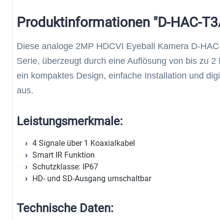
Produktinformationen "D-HAC-T3
Diese analoge 2MP HDCVI Eyeball Kamera D-HAC
Serie, überzeugt durch eine Auflösung von bis zu 2
ein kompaktes Design, einfache Installation und d
aus.
Leistungsmerkmale:
4 Signale über 1 Koaxialkabel
Smart IR Funktion
Schutzklasse: IP67
HD- und SD-Ausgang umschaltbar
Technische Daten: