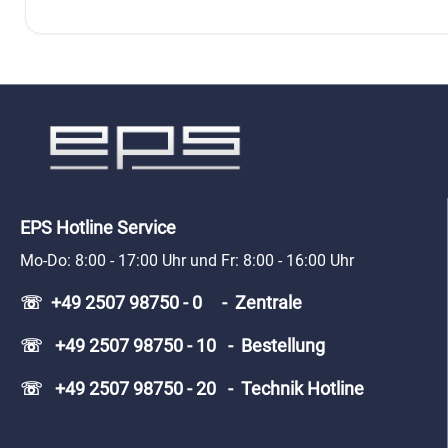
EPS Hotline Service
Mo-Do: 8:00 - 17:00 Uhr und Fr: 8:00 - 16:00 Uhr
☏ +49 2507 98750 - 0 - Zentrale
☏ +49 2507 98750 - 10 - Bestellung
☏ +49 2507 98750 - 20 - Technik Hotline