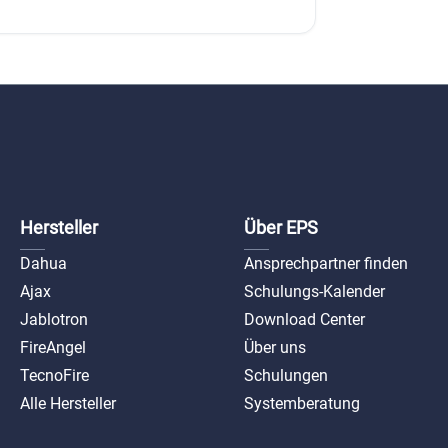
Hersteller
Über EPS
Dahua
Ansprechpartner finden
Ajax
Schulungs-Kalender
Jablotron
Download Center
FireAngel
Über uns
TecnoFire
Schulungen
Alle Hersteller
Systemberatung