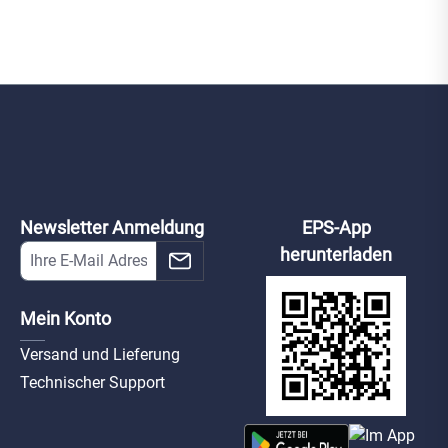
Newsletter Anmeldung
EPS-App
herunterladen
Mein Konto
Versand und Lieferung
Technischer Support