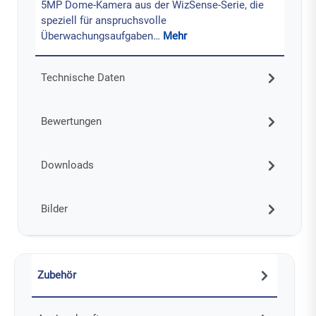
5MP Dome-Kamera aus der WizSense-Serie, die
speziell für anspruchsvolle
Überwachungsaufgaben…
Mehr
Technische Daten
Bewertungen
Downloads
Bilder
Zubehör