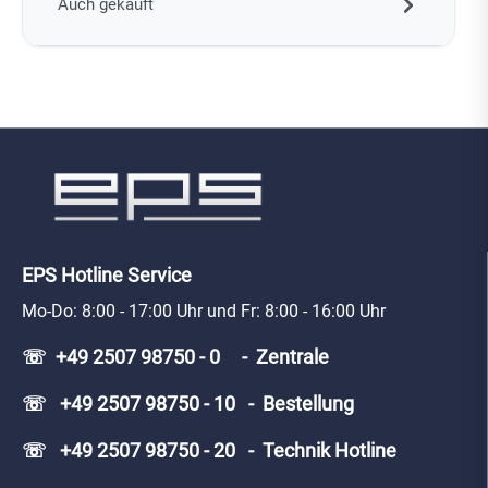
Auch gekauft
EPS Hotline Service
Mo-Do: 8:00 - 17:00 Uhr und Fr: 8:00 - 16:00 Uhr
☏ +49 2507 98750 - 0 - Zentrale
☏ +49 2507 98750 - 10 - Bestellung
☏ +49 2507 98750 - 20 - Technik Hotline