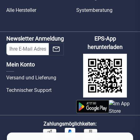
Alle Hersteller
Systemberatung
Newsletter Anmeldung
EPS-App
herunterladen
Mein Konto
Versand und Lieferung
Technischer Support
Zahlungsmöglichkeiten: