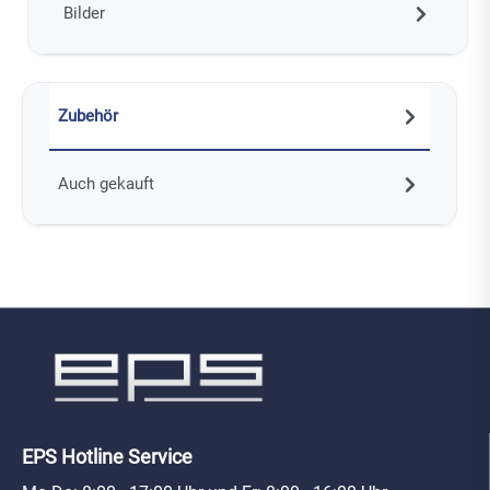
Bilder
Zubehör
Auch gekauft
EPS Hotline Service