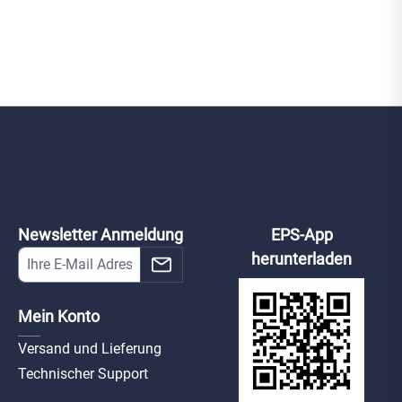
Newsletter Anmeldung
EPS-App
herunterladen
Mein Konto
Versand und Lieferung
Technischer Support