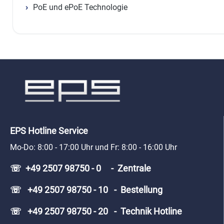
PoE und ePoE Technologie
EPS Hotline Service
Mo-Do: 8:00 - 17:00 Uhr und Fr: 8:00 - 16:00 Uhr
☏ +49 2507 98750 - 0 - Zentrale
☏ +49 2507 98750 - 10 - Bestellung
☏ +49 2507 98750 - 20 - Technik Hotline