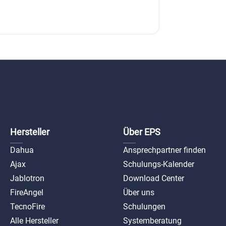
Hersteller
Über EPS
Dahua
Ansprechpartner finden
Ajax
Schulungs-Kalender
Jablotron
Download Center
FireAngel
Über uns
TecnoFire
Schulungen
Alle Hersteller
Systemberatung