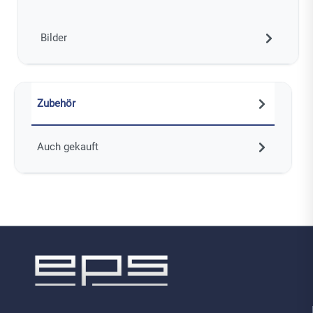
Bilder
Zubehör
Auch gekauft