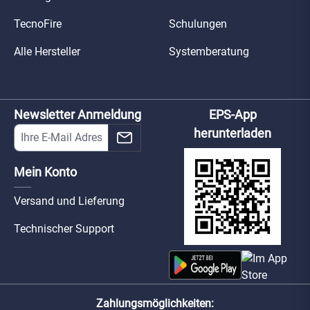
TecnoFire
Schulungen
Alle Hersteller
Systemberatung
Newsletter Anmeldung
EPS-App
herunterladen
Mein Konto
Versand und Lieferung
Technischer Support
Zahlungsmöglichkeiten: