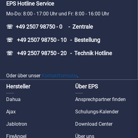
EPS Hotline Service
Mo-Do: 8:00 - 17:00 Uhr und Fr: 8:00 - 16:00 Uhr
☏ +49 2507 98750 - 0 - Zentrale
☏ +49 2507 98750 - 10 - Bestellung
☏ +49 2507 98750 - 20 - Technik Hotline
Oder über unser
Kontaktformular
.
Hersteller
Über EPS
Dahua
Ansprechpartner finden
Ajax
Schulungs-Kalender
Jablotron
Download Center
FireAngel
Über uns