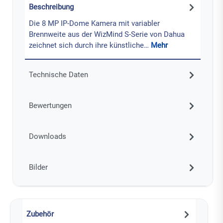
Beschreibung
Die 8 MP IP-Dome Kamera mit variabler
Brennweite aus der WizMind S-Serie von Dahua
zeichnet sich durch ihre künstliche…
Mehr
Technische Daten
Bewertungen
Downloads
Bilder
Zubehör