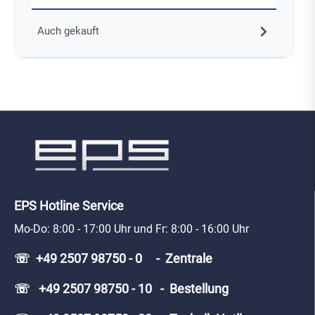
Auch gekauft
EPS Hotline Service
Mo-Do: 8:00 - 17:00 Uhr und Fr: 8:00 - 16:00 Uhr
☏ +49 2507 98750 - 0 - Zentrale
☏ +49 2507 98750 - 10 - Bestellung