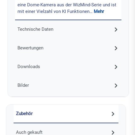
eine Dome-Kamera aus der WizMind-Serie und ist
mit einer Vielzahl von KI Funktionen…
Mehr
Technische Daten
Bewertungen
Downloads
Bilder
Zubehör
Auch gekauft