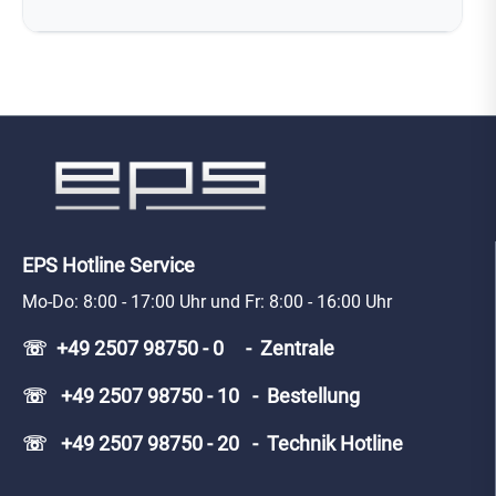
EPS Hotline Service
Mo-Do: 8:00 - 17:00 Uhr und Fr: 8:00 - 16:00 Uhr
☏ +49 2507 98750 - 0 - Zentrale
☏ +49 2507 98750 - 10 - Bestellung
☏ +49 2507 98750 - 20 - Technik Hotline