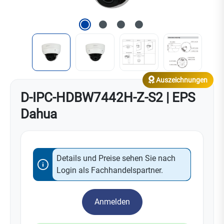
Auszeichnungen
D-IPC-HDBW7442H-Z-S2 | EPS
Dahua
Details und Preise sehen Sie nach
Login als Fachhandelspartner.
Anmelden