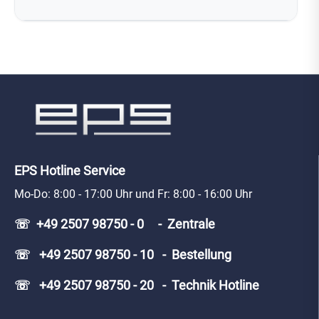
EPS Hotline Service
Mo-Do: 8:00 - 17:00 Uhr und Fr: 8:00 - 16:00 Uhr
☏ +49 2507 98750 - 0 - Zentrale
☏ +49 2507 98750 - 10 - Bestellung
☏ +49 2507 98750 - 20 - Technik Hotline