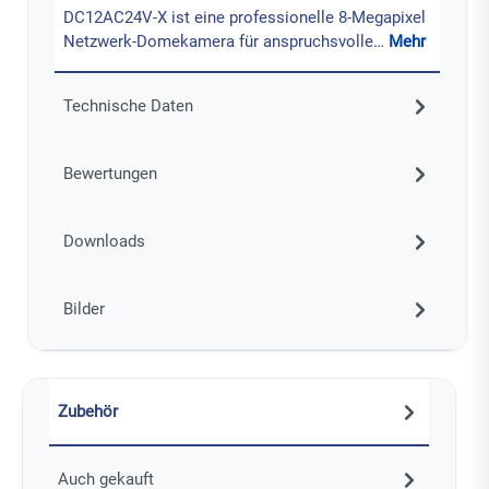
DC12AC24V-X ist eine professionelle 8-Megapixel
Netzwerk-Domekamera für anspruchsvolle…
Mehr
Technische Daten
Bewertungen
Downloads
Bilder
Zubehör
Auch gekauft