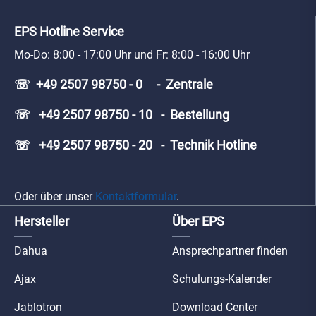
EPS Hotline Service
Mo-Do: 8:00 - 17:00 Uhr und Fr: 8:00 - 16:00 Uhr
☏ +49 2507 98750 - 0 - Zentrale
☏ +49 2507 98750 - 10 - Bestellung
☏ +49 2507 98750 - 20 - Technik Hotline
Oder über unser
Kontaktformular
.
Hersteller
Über EPS
Dahua
Ansprechpartner finden
Ajax
Schulungs-Kalender
Jablotron
Download Center