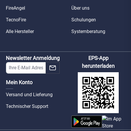
FireAngel
Über uns
TecnoFire
Schulungen
Alle Hersteller
Systemberatung
Newsletter Anmeldung
EPS-App
herunterladen
Mein Konto
Versand und Lieferung
Technischer Support