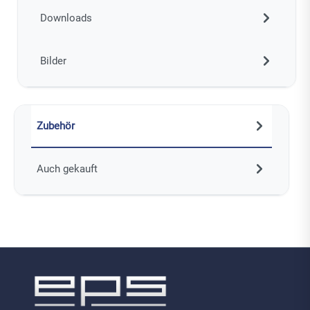
Downloads
Bilder
Zubehör
Auch gekauft