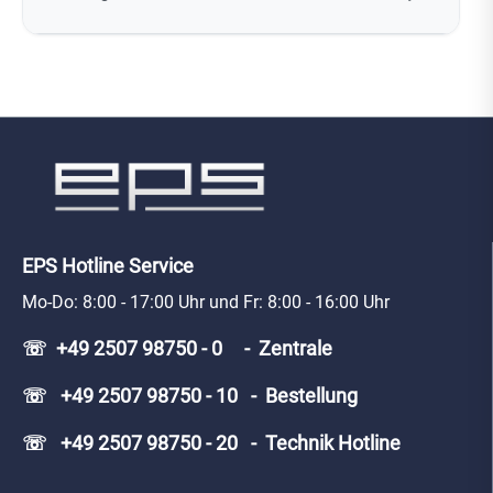
EPS Hotline Service
Mo-Do: 8:00 - 17:00 Uhr und Fr: 8:00 - 16:00 Uhr
☏ +49 2507 98750 - 0 - Zentrale
☏ +49 2507 98750 - 10 - Bestellung
☏ +49 2507 98750 - 20 - Technik Hotline