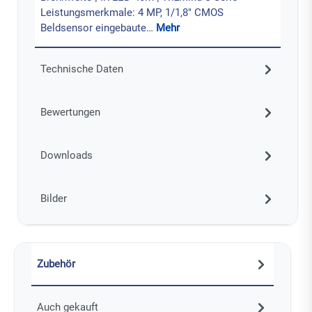
Leistungsmerkmale: 4 MP, 1/1,8" CMOS
Beldsensor eingebaute…
Mehr
Technische Daten
Bewertungen
Downloads
Bilder
Zubehör
Auch gekauft