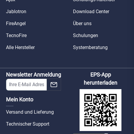
Jablotron
Download Center
FireAngel
Über uns
TecnoFire
Schulungen
Alle Hersteller
Systemberatung
Newsletter Anmeldung
EPS-App
herunterladen
Mein Konto
Versand und Lieferung
Technischer Support