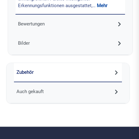
Erkennungsfunktionen ausgestattet,…
Mehr
Bewertungen
Bilder
Zubehör
Auch gekauft