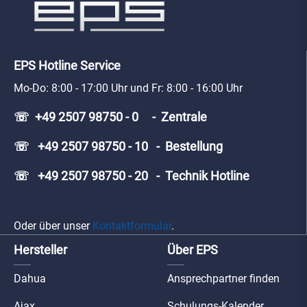
EPS Hotline Service
Mo-Do: 8:00 - 17:00 Uhr und Fr: 8:00 - 16:00 Uhr
☏ +49 2507 98750 - 0 - Zentrale
☏ +49 2507 98750 - 10 - Bestellung
☏ +49 2507 98750 - 20 - Technik Hotline
Oder über unser
Kontaktformular
.
Hersteller
Über EPS
Dahua
Ansprechpartner finden
Ajax
Schulungs-Kalender