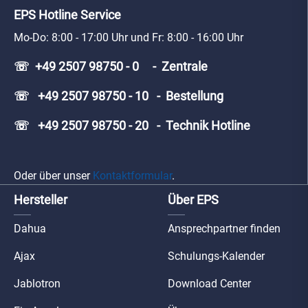
EPS Hotline Service
Mo-Do: 8:00 - 17:00 Uhr und Fr: 8:00 - 16:00 Uhr
☏ +49 2507 98750 - 0 - Zentrale
☏ +49 2507 98750 - 10 - Bestellung
☏ +49 2507 98750 - 20 - Technik Hotline
Oder über unser
Kontaktformular
.
Hersteller
Über EPS
Dahua
Ansprechpartner finden
Ajax
Schulungs-Kalender
Jablotron
Download Center