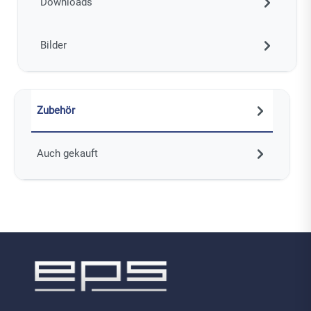
Downloads
Bilder
Zubehör
Auch gekauft