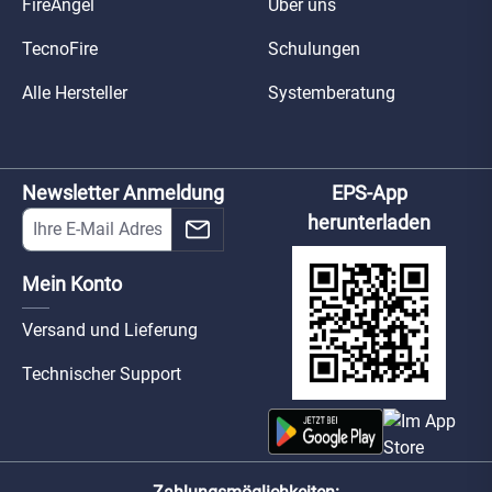
FireAngel
Über uns
TecnoFire
Schulungen
Alle Hersteller
Systemberatung
Newsletter Anmeldung
EPS-App
herunterladen
Mein Konto
Versand und Lieferung
Technischer Support