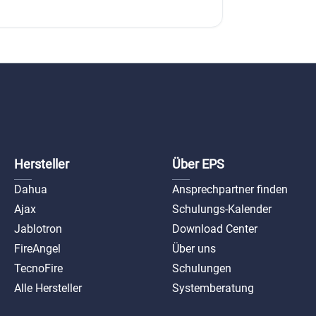
Hersteller
Über EPS
Dahua
Ansprechpartner finden
Ajax
Schulungs-Kalender
Jablotron
Download Center
FireAngel
Über uns
TecnoFire
Schulungen
Alle Hersteller
Systemberatung