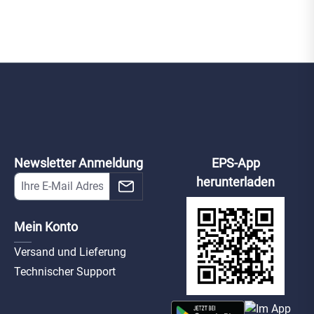
Newsletter Anmeldung
EPS-App
herunterladen
Mein Konto
Versand und Lieferung
Technischer Support