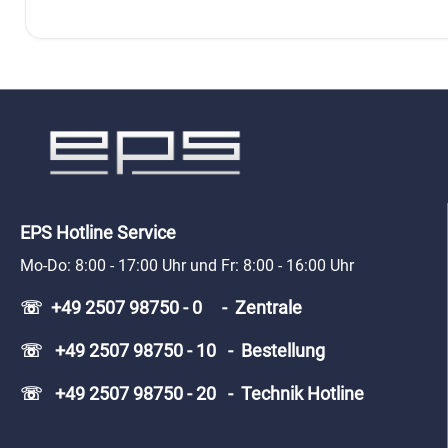
EPS Hotline Service
Mo-Do: 8:00 - 17:00 Uhr und Fr: 8:00 - 16:00 Uhr
☏ +49 2507 98750 - 0 - Zentrale
☏ +49 2507 98750 - 10 - Bestellung
☏ +49 2507 98750 - 20 - Technik Hotline