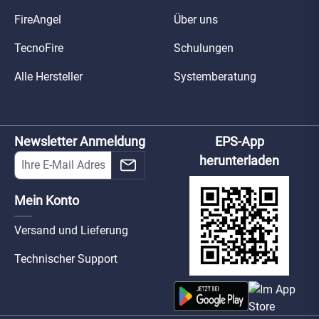
FireAngel
Über uns
TecnoFire
Schulungen
Alle Hersteller
Systemberatung
Newsletter Anmeldung
EPS-App
herunterladen
Mein Konto
Versand und Lieferung
Technischer Support