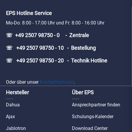
EPS Hotline Service
Mo-Do: 8:00 - 17:00 Uhr und Fr: 8:00 - 16:00 Uhr
☏ +49 2507 98750 - 0 - Zentrale
☏ +49 2507 98750 - 10 - Bestellung
☏ +49 2507 98750 - 20 - Technik Hotline
Oder über unser
Kontaktformular
.
Hersteller
Über EPS
Dahua
Ansprechpartner finden
Ajax
Schulungs-Kalender
Jablotron
Download Center