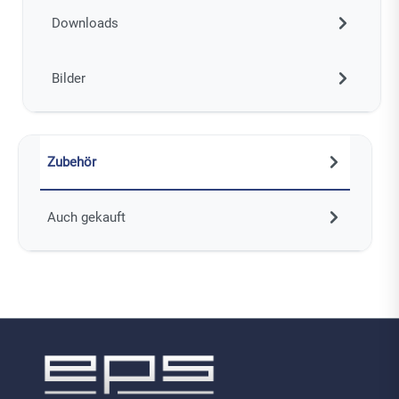
Downloads
Bilder
Zubehör
Auch gekauft