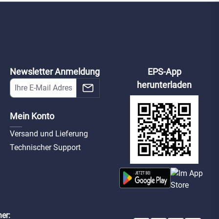
Newsletter Anmeldung
EPS-App
herunterladen
Mein Konto
Versand und Lieferung
Technischer Support
er: