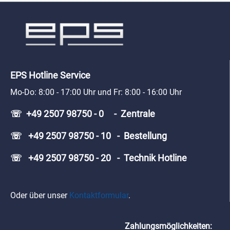
EPS Hotline Service
Mo-Do: 8:00 - 17:00 Uhr und Fr: 8:00 - 16:00 Uhr
☏ +49 2507 98750 - 0 - Zentrale
☏ +49 2507 98750 - 10 - Bestellung
☏ +49 2507 98750 - 20 - Technik Hotline
Oder über unser
Kontaktformular
.
Zahlungsmöglichkeiten: