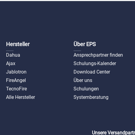
Hersteller
Über EPS
Dahua
Ansprechpartner finden
Ajax
Schulungs-Kalender
Jablotron
Download Center
FireAngel
Über uns
TecnoFire
Schulungen
Alle Hersteller
Systemberatung
Unsere Versandpartn