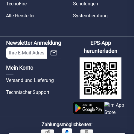
TecnoFire
Schulungen
Alle Hersteller
Systemberatung
Newsletter Anmeldung
EPS-App
herunterladen
Mein Konto
Versand und Lieferung
Technischer Support
Zahlungsmöglichkeiten: