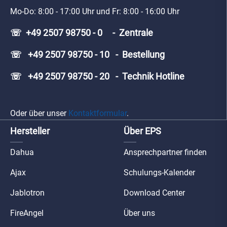
Mo-Do: 8:00 - 17:00 Uhr und Fr: 8:00 - 16:00 Uhr
☏ +49 2507 98750 - 0 - Zentrale
☏ +49 2507 98750 - 10 - Bestellung
☏ +49 2507 98750 - 20 - Technik Hotline
Oder über unser
Kontaktformular
.
Hersteller
Über EPS
Dahua
Ansprechpartner finden
Ajax
Schulungs-Kalender
Jablotron
Download Center
FireAngel
Über uns