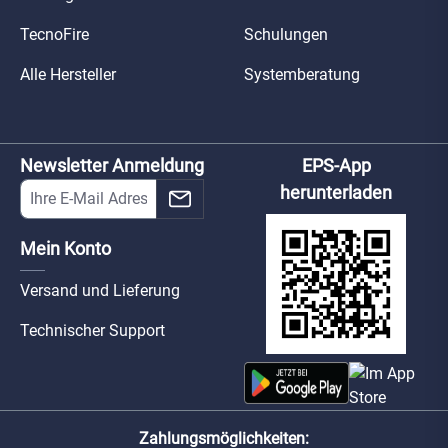
TecnoFire
Schulungen
Alle Hersteller
Systemberatung
Newsletter Anmeldung
EPS-App
herunterladen
Mein Konto
Versand und Lieferung
Technischer Support
Zahlungsmöglichkeiten: