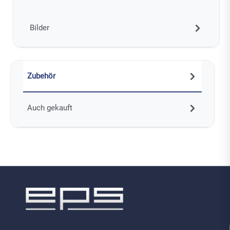
Bilder
Zubehör
Auch gekauft