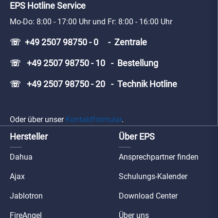
EPS Hotline Service
Mo-Do: 8:00 - 17:00 Uhr und Fr: 8:00 - 16:00 Uhr
☏ +49 2507 98750 - 0 - Zentrale
☏ +49 2507 98750 - 10 - Bestellung
☏ +49 2507 98750 - 20 - Technik Hotline
Oder über unser
Kontaktformular
.
Hersteller
Über EPS
Dahua
Ansprechpartner finden
Ajax
Schulungs-Kalender
Jablotron
Download Center
FireAngel
Über uns