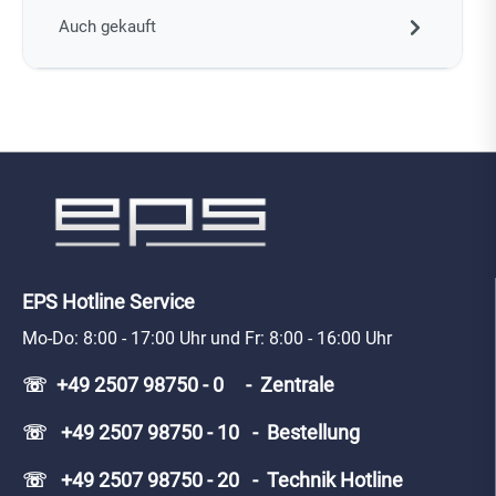
Auch gekauft
EPS Hotline Service
Mo-Do: 8:00 - 17:00 Uhr und Fr: 8:00 - 16:00 Uhr
☏ +49 2507 98750 - 0 - Zentrale
☏ +49 2507 98750 - 10 - Bestellung
☏ +49 2507 98750 - 20 - Technik Hotline