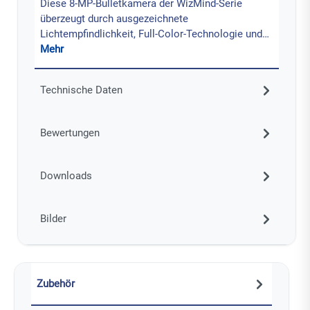
Diese 8-MP-Bulletkamera der WizMind-Serie
überzeugt durch ausgezeichnete
Lichtempfindlichkeit, Full-Color-Technologie und…
Mehr
Technische Daten
Bewertungen
Downloads
Bilder
Zubehör