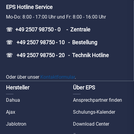
EPS Hotline Service
Mo-Do: 8:00 - 17:00 Uhr und Fr: 8:00 - 16:00 Uhr
☏ +49 2507 98750 - 0 - Zentrale
☏ +49 2507 98750 - 10 - Bestellung
☏ +49 2507 98750 - 20 - Technik Hotline
Oder über unser
Kontaktformular
.
Hersteller
Über EPS
Dahua
Ansprechpartner finden
Ajax
Schulungs-Kalender
Jablotron
Download Center