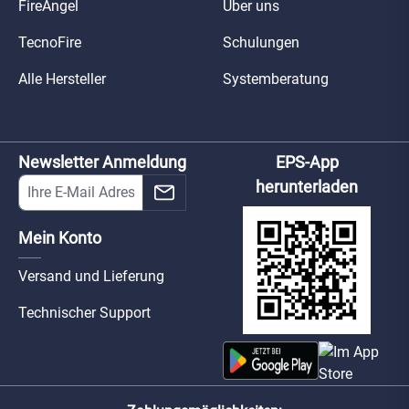
FireAngel
Über uns
TecnoFire
Schulungen
Alle Hersteller
Systemberatung
Newsletter Anmeldung
EPS-App
herunterladen
Mein Konto
Versand und Lieferung
Technischer Support