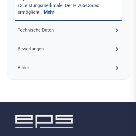
L3Leistungsmerkmale: Der H.265-Codec
ermöglicht…
Mehr
Technische Daten
Bewertungen
Bilder