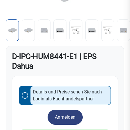
D-IPC-HUM8441-E1 | EPS
Dahua
Details und Preise sehen Sie nach
Login als Fachhandelspartner.
Anmelden