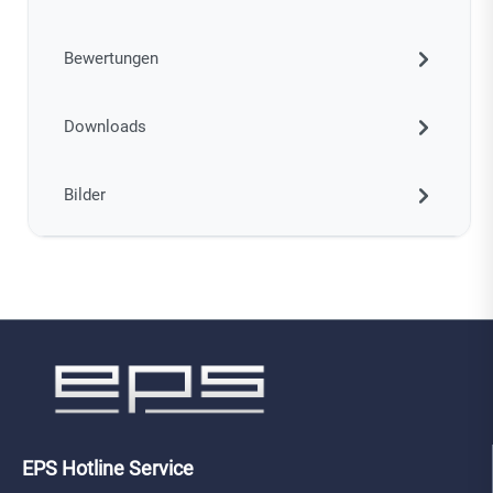
Bewertungen
Downloads
Bilder
EPS Hotline Service