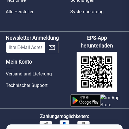
TecnoFire
Schulungen
Alle Hersteller
Systemberatung
Newsletter Anmeldung
EPS-App
herunterladen
Mein Konto
Versand und Lieferung
Technischer Support
Zahlungsmöglichkeiten: