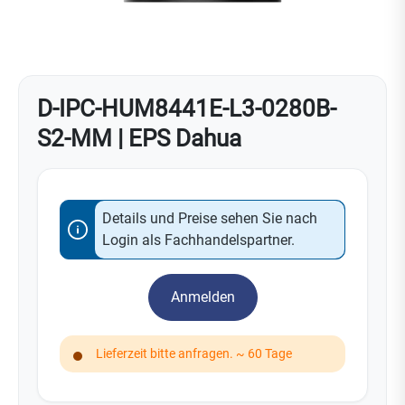
D-IPC-HUM8441E-L3-0280B-
S2-MM | EPS Dahua
Details und Preise sehen Sie nach
Login als Fachhandelspartner.
Anmelden
Lieferzeit bitte anfragen. ~ 60 Tage