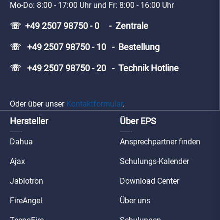
Mo-Do: 8:00 - 17:00 Uhr und Fr: 8:00 - 16:00 Uhr
☏ +49 2507 98750 - 0 - Zentrale
☏ +49 2507 98750 - 10 - Bestellung
☏ +49 2507 98750 - 20 - Technik Hotline
Oder über unser
Kontaktformular
.
Hersteller
Über EPS
Dahua
Ansprechpartner finden
Ajax
Schulungs-Kalender
Jablotron
Download Center
FireAngel
Über uns