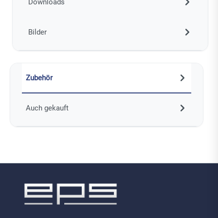
Downloads
Bilder
Zubehör
Auch gekauft