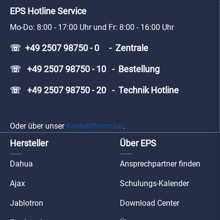
EPS Hotline Service
Mo-Do: 8:00 - 17:00 Uhr und Fr: 8:00 - 16:00 Uhr
☏ +49 2507 98750 - 0 - Zentrale
☏ +49 2507 98750 - 10 - Bestellung
☏ +49 2507 98750 - 20 - Technik Hotline
Oder über unser
Kontaktformular
.
Hersteller
Über EPS
Dahua
Ansprechpartner finden
Ajax
Schulungs-Kalender
Jablotron
Download Center