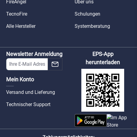
FireAngel
Über uns
TecnoFire
Schulungen
Alle Hersteller
Systemberatung
Newsletter Anmeldung
EPS-App
herunterladen
Mein Konto
Versand und Lieferung
Technischer Support