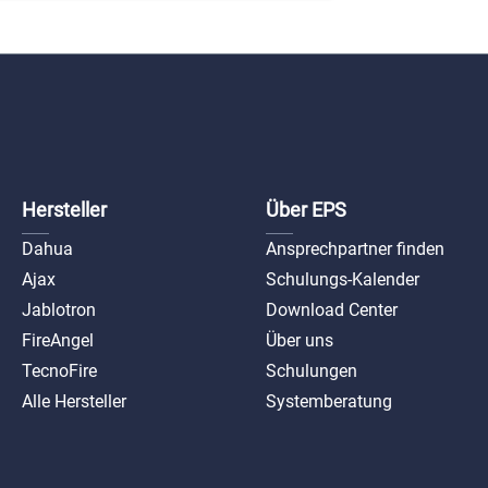
Hersteller
Über EPS
Dahua
Ansprechpartner finden
Ajax
Schulungs-Kalender
Jablotron
Download Center
FireAngel
Über uns
TecnoFire
Schulungen
Alle Hersteller
Systemberatung