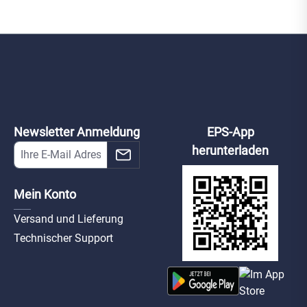
Newsletter Anmeldung
EPS-App
herunterladen
Mein Konto
Versand und Lieferung
Technischer Support