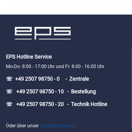
EPS Hotline Service
Mo-Do: 8:00 - 17:00 Uhr und Fr: 8:00 - 16:00 Uhr
☏ +49 2507 98750 - 0 - Zentrale
☏ +49 2507 98750 - 10 - Bestellung
☏ +49 2507 98750 - 20 - Technik Hotline
Oder über unser
Kontaktformular
.