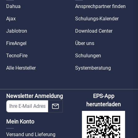
Dahua
Ansprechpartner finden
Ajax
Schulungs-Kalender
Jablotron
Download Center
FireAngel
Über uns
TecnoFire
Schulungen
Alle Hersteller
Systemberatung
Newsletter Anmeldung
EPS-App
herunterladen
Mein Konto
Versand und Lieferung