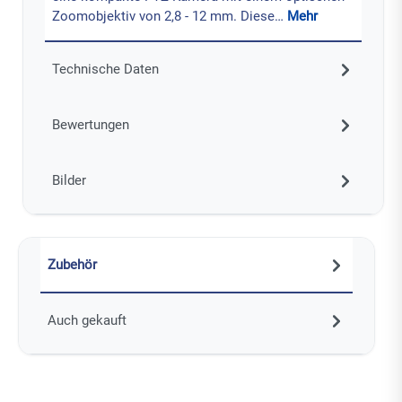
Zoomobjektiv von 2,8 - 12 mm. Diese…
Mehr
Technische Daten
Bewertungen
Bilder
Zubehör
Auch gekauft