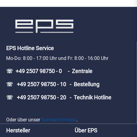
EPS Hotline Service
Mo-Do: 8:00 - 17:00 Uhr und Fr: 8:00 - 16:00 Uhr
☏ +49 2507 98750 - 0 - Zentrale
☏ +49 2507 98750 - 10 - Bestellung
☏ +49 2507 98750 - 20 - Technik Hotline
Oder über unser
Kontaktformular
.
Hersteller
Über EPS