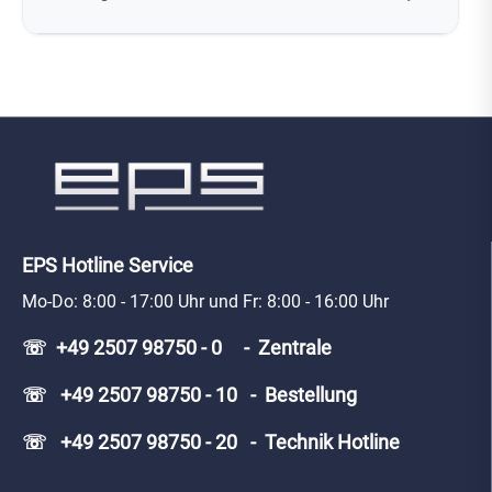
EPS Hotline Service
Mo-Do: 8:00 - 17:00 Uhr und Fr: 8:00 - 16:00 Uhr
☏ +49 2507 98750 - 0 - Zentrale
☏ +49 2507 98750 - 10 - Bestellung
☏ +49 2507 98750 - 20 - Technik Hotline