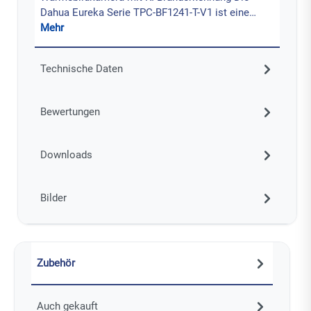
Dahua Eureka Serie TPC-BF1241-T-V1 ist eine…
Mehr
Technische Daten
Bewertungen
Downloads
Bilder
Zubehör
Auch gekauft