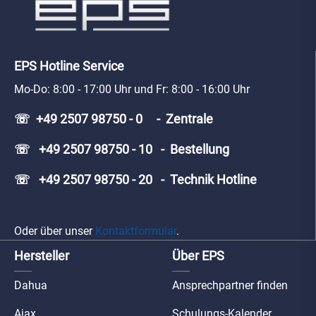
EPS Hotline Service
Mo-Do: 8:00 - 17:00 Uhr und Fr: 8:00 - 16:00 Uhr
☏ +49 2507 98750 - 0 - Zentrale
☏ +49 2507 98750 - 10 - Bestellung
☏ +49 2507 98750 - 20 - Technik Hotline
Oder über unser
Kontaktformular
.
Hersteller
Über EPS
Dahua
Ansprechpartner finden
Ajax
Schulungs-Kalender