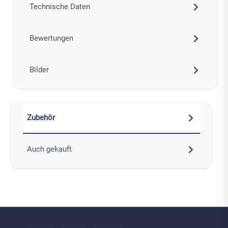
Technische Daten
Bewertungen
Bilder
Zubehör
Auch gekauft