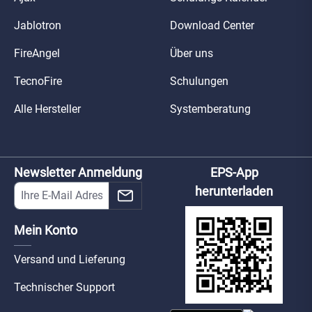
Jablotron
Download Center
FireAngel
Über uns
TecnoFire
Schulungen
Alle Hersteller
Systemberatung
Newsletter Anmeldung
EPS-App
herunterladen
Mein Konto
Versand und Lieferung
Technischer Support