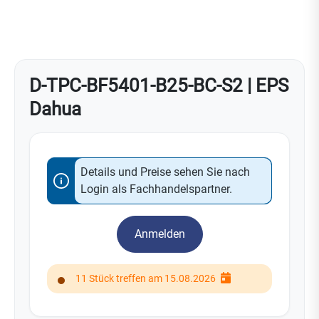
D-TPC-BF5401-B25-BC-S2 | EPS
Dahua
Details und Preise sehen Sie nach
Login als Fachhandelspartner.
Anmelden
11 Stück treffen am 15.08.2026