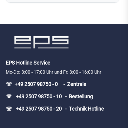
EPS Hotline Service
Mo-Do: 8:00 - 17:00 Uhr und Fr: 8:00 - 16:00 Uhr
☏ +49 2507 98750 - 0 - Zentrale
☏ +49 2507 98750 - 10 - Bestellung
☏ +49 2507 98750 - 20 - Technik Hotline