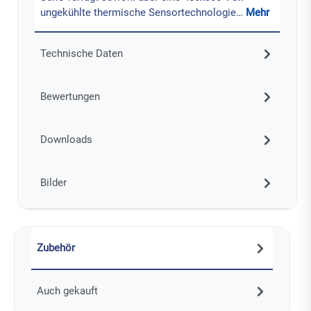
ungekühlte thermische Sensortechnologie…
Mehr
Technische Daten
Bewertungen
Downloads
Bilder
Zubehör
Auch gekauft