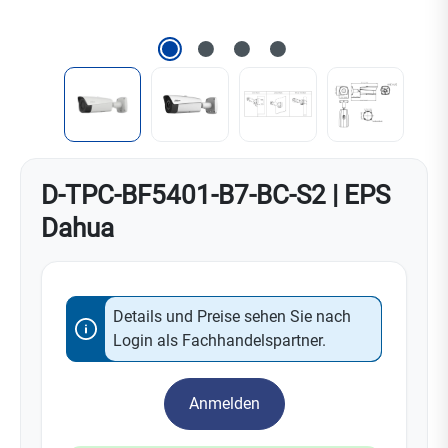
D-TPC-BF5401-B7-BC-S2 | EPS
Dahua
Details und Preise sehen Sie nach
Login als Fachhandelspartner.
Anmelden