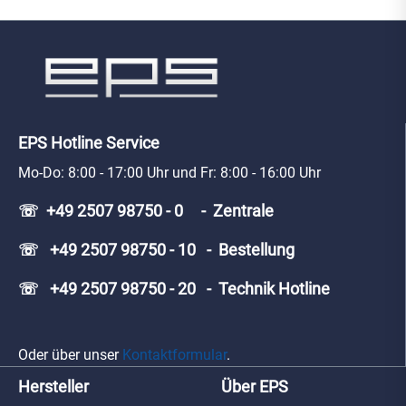
EPS Hotline Service
Mo-Do: 8:00 - 17:00 Uhr und Fr: 8:00 - 16:00 Uhr
☏ +49 2507 98750 - 0 - Zentrale
☏ +49 2507 98750 - 10 - Bestellung
☏ +49 2507 98750 - 20 - Technik Hotline
Oder über unser
Kontaktformular
.
Hersteller
Über EPS