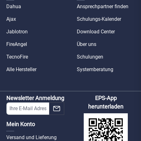
Dahua
Ansprechpartner finden
Ajax
Schulungs-Kalender
Jablotron
Download Center
FireAngel
Über uns
TecnoFire
Schulungen
Alle Hersteller
Systemberatung
Newsletter Anmeldung
EPS-App
herunterladen
Mein Konto
Versand und Lieferung