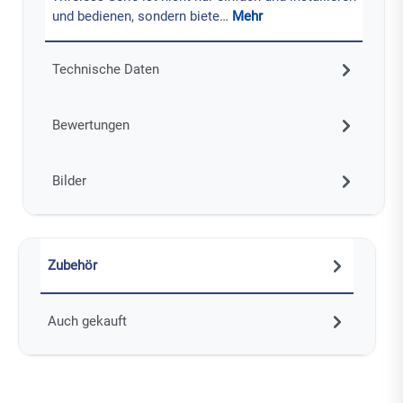
und bedienen, sondern biete…
Mehr
Technische Daten
Bewertungen
Bilder
Zubehör
Auch gekauft