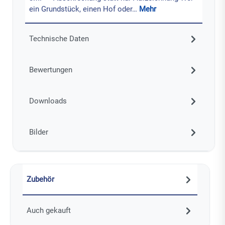
ein Grundstück, einen Hof oder…
Mehr
Technische Daten
Bewertungen
Downloads
Bilder
Zubehör
Auch gekauft