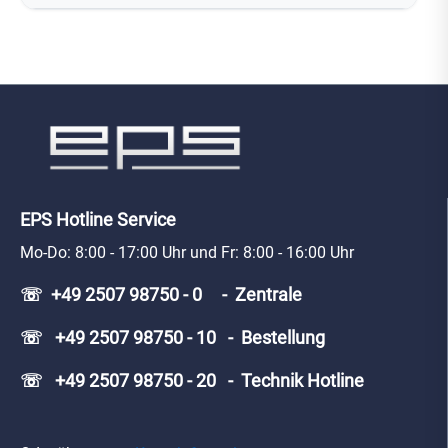
EPS Hotline Service
Mo-Do: 8:00 - 17:00 Uhr und Fr: 8:00 - 16:00 Uhr
☏ +49 2507 98750 - 0 - Zentrale
☏ +49 2507 98750 - 10 - Bestellung
☏ +49 2507 98750 - 20 - Technik Hotline