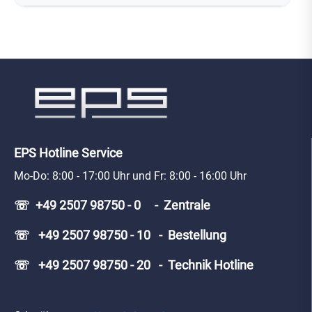
EPS Hotline Service
Mo-Do: 8:00 - 17:00 Uhr und Fr: 8:00 - 16:00 Uhr
☏ +49 2507 98750 - 0 - Zentrale
☏ +49 2507 98750 - 10 - Bestellung
☏ +49 2507 98750 - 20 - Technik Hotline