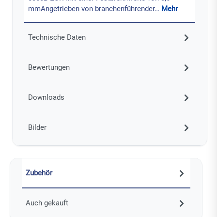
mmAngetrieben von branchenführender…
Mehr
Technische Daten
Bewertungen
Downloads
Bilder
Zubehör
Auch gekauft