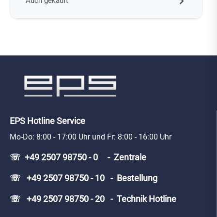
Auch gekauft
EPS Hotline Service
Mo-Do: 8:00 - 17:00 Uhr und Fr: 8:00 - 16:00 Uhr
☏ +49 2507 98750 - 0 - Zentrale
☏ +49 2507 98750 - 10 - Bestellung
☏ +49 2507 98750 - 20 - Technik Hotline