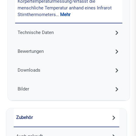
Körpertemperaturmessung?erfasst die
menschliche Temperatur anhand eines Infrarot
Stirnthermometers…
Mehr
Technische Daten
Bewertungen
Downloads
Bilder
Zubehör