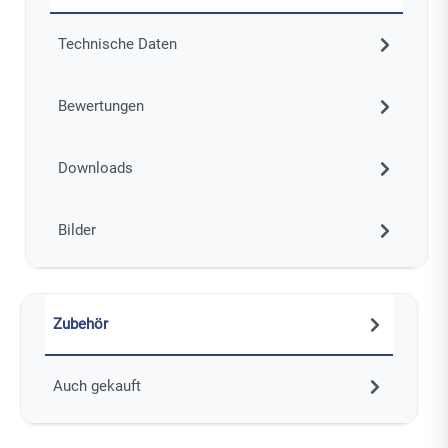
Technische Daten
Bewertungen
Downloads
Bilder
Zubehör
Auch gekauft