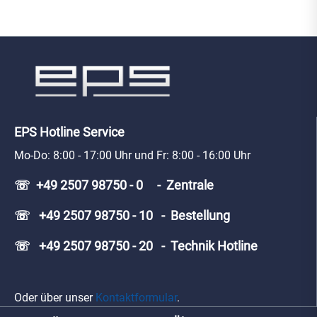
EPS Hotline Service
Mo-Do: 8:00 - 17:00 Uhr und Fr: 8:00 - 16:00 Uhr
☏ +49 2507 98750 - 0 - Zentrale
☏ +49 2507 98750 - 10 - Bestellung
☏ +49 2507 98750 - 20 - Technik Hotline
Oder über unser
Kontaktformular
.