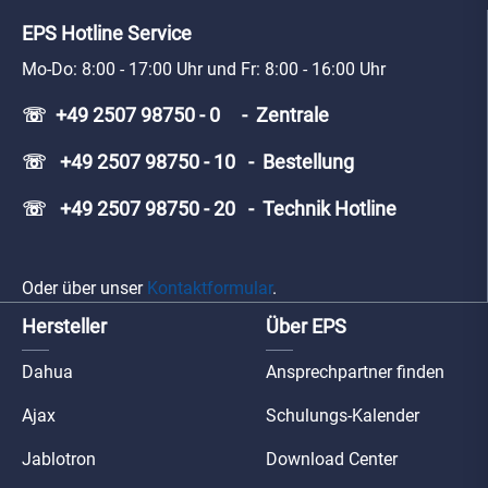
EPS Hotline Service
Mo-Do: 8:00 - 17:00 Uhr und Fr: 8:00 - 16:00 Uhr
☏ +49 2507 98750 - 0 - Zentrale
☏ +49 2507 98750 - 10 - Bestellung
☏ +49 2507 98750 - 20 - Technik Hotline
Oder über unser
Kontaktformular
.
Hersteller
Über EPS
Dahua
Ansprechpartner finden
Ajax
Schulungs-Kalender
Jablotron
Download Center