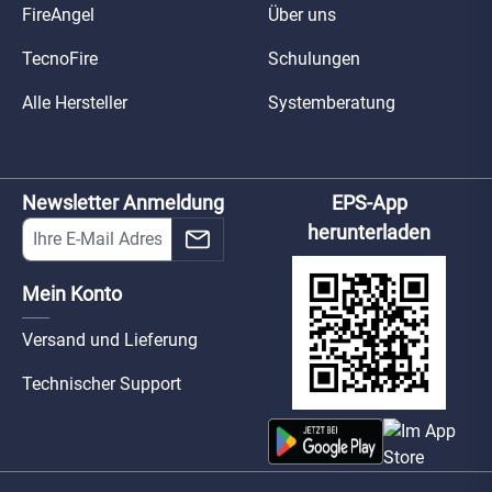
FireAngel
Über uns
TecnoFire
Schulungen
Alle Hersteller
Systemberatung
Newsletter Anmeldung
EPS-App
herunterladen
Mein Konto
Versand und Lieferung
Technischer Support