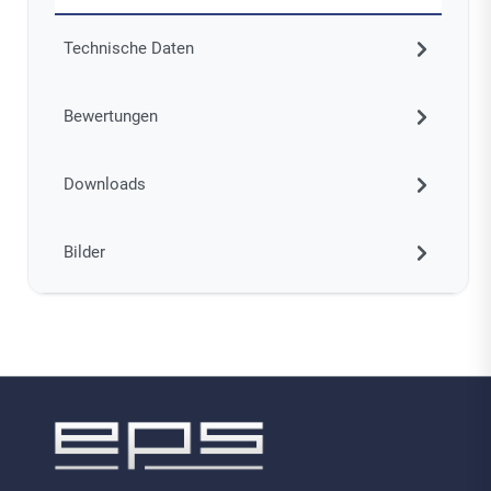
Technische Daten
Bewertungen
Downloads
Bilder