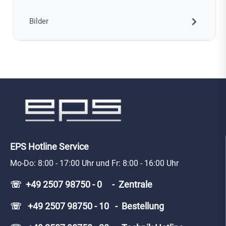
Bilder
EPS Hotline Service
Mo-Do: 8:00 - 17:00 Uhr und Fr: 8:00 - 16:00 Uhr
☏ +49 2507 98750 - 0 - Zentrale
☏ +49 2507 98750 - 10 - Bestellung