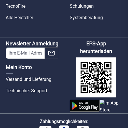
TecnoFire
Schulungen
Alle Hersteller
Systemberatung
Newsletter Anmeldung
EPS-App
herunterladen
Mein Konto
Versand und Lieferung
Technischer Support
Zahlungsmöglichkeiten: