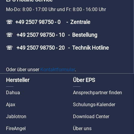
Mo-Do: 8:00 - 17:00 Uhr und Fr: 8:00 - 16:00 Uhr
☏ +49 2507 98750 - 0 - Zentrale
☏ +49 2507 98750 - 10 - Bestellung
☏ +49 2507 98750 - 20 - Technik Hotline
Oder über unser
Kontaktformular
.
Hersteller
Über EPS
Dahua
Ansprechpartner finden
Ajax
Schulungs-Kalender
Jablotron
Download Center
FireAngel
Über uns