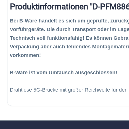
Produktinformationen "D-PFM886
Bei B-Ware handelt es sich um geprüfte, zurück
Vorführgeräte. Die durch Transport oder im Lage
Technisch voll funktionsfähig! Es können Gebr
Verpackung aber auch fehlendes Montagemateri
vorkommen!
B-Ware ist vom Umtausch ausgeschlossen!
Drahtlose 5G-Brücke mit großer Reichweite für de