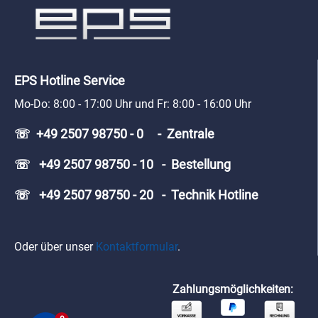
EPS Hotline Service
Mo-Do: 8:00 - 17:00 Uhr und Fr: 8:00 - 16:00 Uhr
☏ +49 2507 98750 - 0 - Zentrale
☏ +49 2507 98750 - 10 - Bestellung
☏ +49 2507 98750 - 20 - Technik Hotline
Oder über unser
Kontaktformular
.
Zahlungsmöglichkeiten: