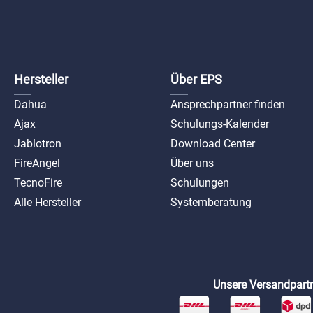
Hersteller
Über EPS
Dahua
Ansprechpartner finden
Ajax
Schulungs-Kalender
Jablotron
Download Center
FireAngel
Über uns
TecnoFire
Schulungen
Alle Hersteller
Systemberatung
Unsere Versandpartn