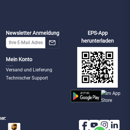
Newsletter Anmeldung
EPS-App
herunterladen
Mein Konto
Versand und Lieferung
Technischer Support
er: