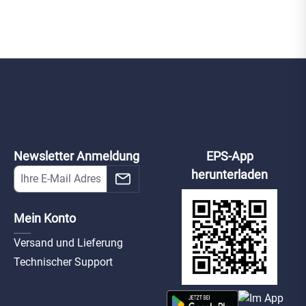
Newsletter Anmeldung
EPS-App
herunterladen
Mein Konto
Versand und Lieferung
Technischer Support