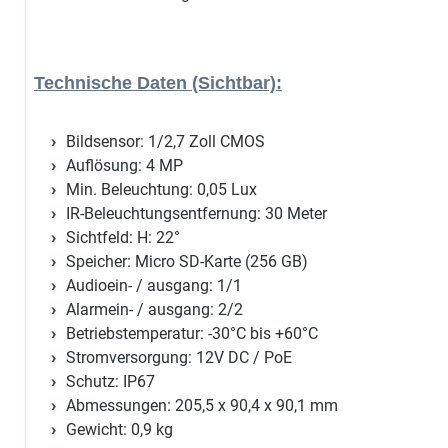
Technische Daten (Sichtbar):
Bildsensor: 1/2,7 Zoll CMOS
Auflösung: 4 MP
Min. Beleuchtung: 0,05 Lux
IR-Beleuchtungsentfernung: 30 Meter
Sichtfeld: H: 22°
Speicher: Micro SD-Karte (256 GB)
Audioein- / ausgang: 1/1
Alarmein- / ausgang: 2/2
Betriebstemperatur: -30°C bis +60°C
Stromversorgung: 12V DC / PoE
Schutz: IP67
Abmessungen: 205,5 x 90,4 x 90,1 mm
Gewicht: 0,9 kg