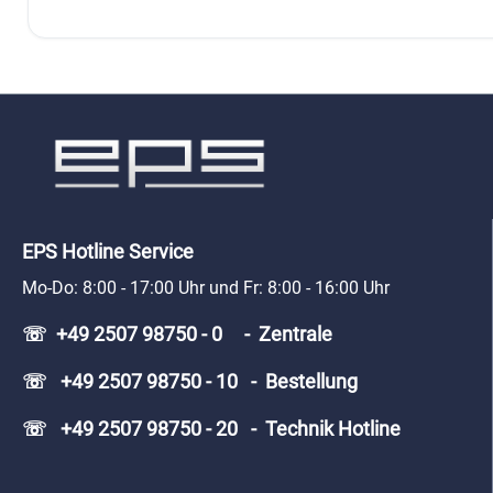
EPS Hotline Service
Mo-Do: 8:00 - 17:00 Uhr und Fr: 8:00 - 16:00 Uhr
☏ +49 2507 98750 - 0 - Zentrale
☏ +49 2507 98750 - 10 - Bestellung
☏ +49 2507 98750 - 20 - Technik Hotline