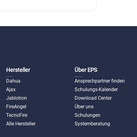
Hersteller
Über EPS
Dahua
Ansprechpartner finden
Ajax
Schulungs-Kalender
Jablotron
Download Center
FireAngel
Über uns
TecnoFire
Schulungen
Alle Hersteller
Systemberatung