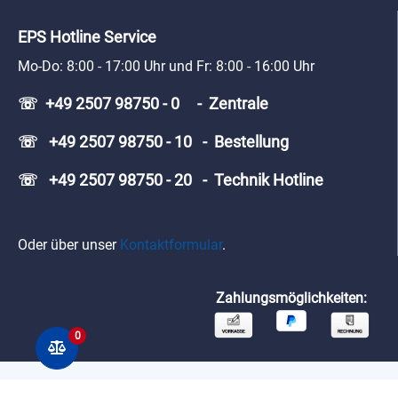
EPS Hotline Service
Mo-Do: 8:00 - 17:00 Uhr und Fr: 8:00 - 16:00 Uhr
☏ +49 2507 98750 - 0 - Zentrale
☏ +49 2507 98750 - 10 - Bestellung
☏ +49 2507 98750 - 20 - Technik Hotline
Oder über unser
Kontaktformular
.
Zahlungsmöglichkeiten:
0