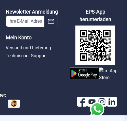
Newsletter Anmeldung
EPS-App
herunterladen
Mein Konto
Versand und Lieferung
Technischer Support
er: