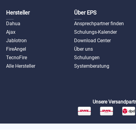
Hersteller
Über EPS
Dahua
Ansprechpartner finden
Ajax
Schulungs-Kalender
Jablotron
Download Center
FireAngel
Über uns
TecnoFire
Schulungen
Alle Hersteller
Systemberatung
Unsere Versandpartn