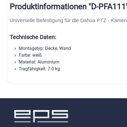
Produktinformationen "D-PFA111
Universelle Befestigung für die Dahua PTZ - Kamer
Technische Daten:
Montagetyp: Decke, Wand
Farbe: weiß
Material: Aluminium
Tragfähigkeit: 7.0 kg