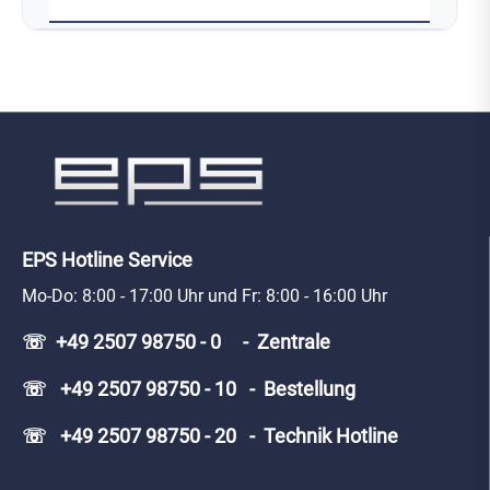
EPS Hotline Service
Mo-Do: 8:00 - 17:00 Uhr und Fr: 8:00 - 16:00 Uhr
☏ +49 2507 98750 - 0 - Zentrale
☏ +49 2507 98750 - 10 - Bestellung
☏ +49 2507 98750 - 20 - Technik Hotline