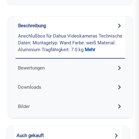
Beschreibung
Anschlußbox für Dahua Videokameras Technische
Daten: Montagetyp: Wand Farbe: weiß Material:
Aluminium Tragfähigkeit: 7.0 kg
Mehr
Bewertungen
Downloads
Bilder
Auch gekauft