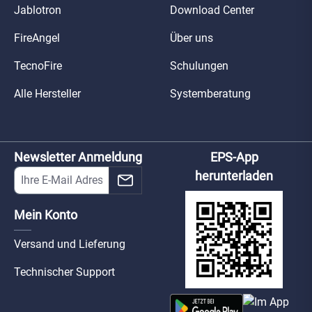
Jablotron
Download Center
FireAngel
Über uns
TecnoFire
Schulungen
Alle Hersteller
Systemberatung
Newsletter Anmeldung
EPS-App
herunterladen
Mein Konto
Versand und Lieferung
Technischer Support