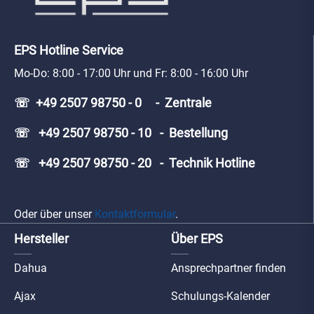
EPS Hotline Service
Mo-Do: 8:00 - 17:00 Uhr und Fr: 8:00 - 16:00 Uhr
☏ +49 2507 98750 - 0 - Zentrale
☏ +49 2507 98750 - 10 - Bestellung
☏ +49 2507 98750 - 20 - Technik Hotline
Oder über unser
Kontaktformular
.
Hersteller
Über EPS
Dahua
Ansprechpartner finden
Ajax
Schulungs-Kalender