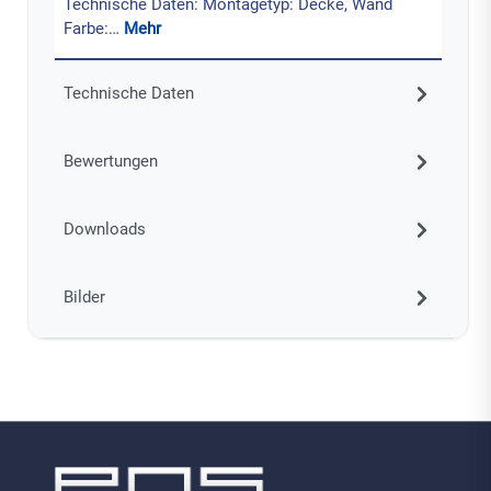
Technische Daten: Montagetyp: Decke, Wand
Farbe:…
Mehr
Technische Daten
Bewertungen
Downloads
Bilder