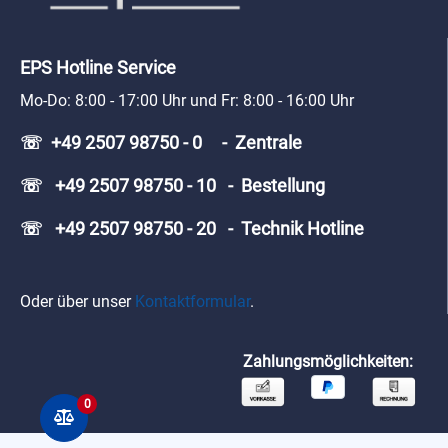
EPS Hotline Service
Mo-Do: 8:00 - 17:00 Uhr und Fr: 8:00 - 16:00 Uhr
☏ +49 2507 98750 - 0 - Zentrale
☏ +49 2507 98750 - 10 - Bestellung
☏ +49 2507 98750 - 20 - Technik Hotline
Oder über unser
Kontaktformular
.
Zahlungsmöglichkeiten:
0