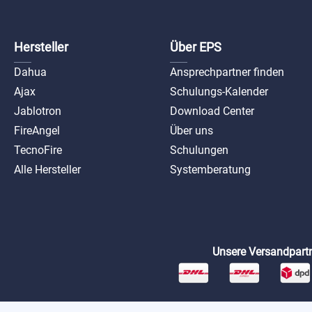
Hersteller
Über EPS
Dahua
Ansprechpartner finden
Ajax
Schulungs-Kalender
Jablotron
Download Center
FireAngel
Über uns
TecnoFire
Schulungen
Alle Hersteller
Systemberatung
Unsere Versandpartn