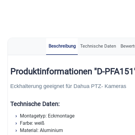
Beschreibung
Technische Daten
Bewert
Produktinformationen "D-PFA151
Eckhalterung geeignet für Dahua PTZ- Kameras
Technische Daten:
Montagetyp: Eckmontage
Farbe: weiß
Material: Aluminium