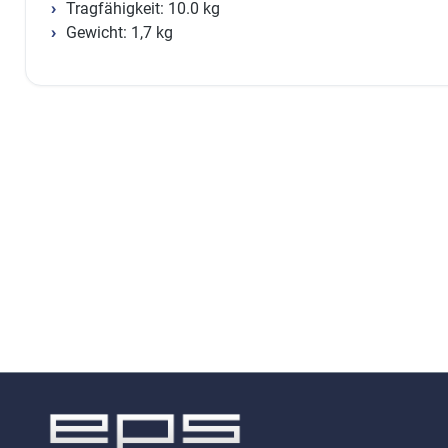
Tragfähigkeit: 10.0 kg
Gewicht: 1,7 kg