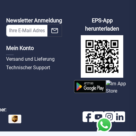
Newsletter Anmeldung
EPS-App
herunterladen
Mein Konto
Versand und Lieferung
Technischer Support
er: