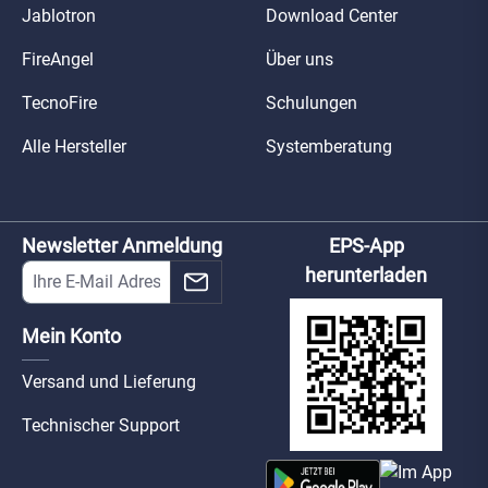
Jablotron
Download Center
FireAngel
Über uns
TecnoFire
Schulungen
Alle Hersteller
Systemberatung
Newsletter Anmeldung
EPS-App
herunterladen
Mein Konto
Versand und Lieferung
Technischer Support