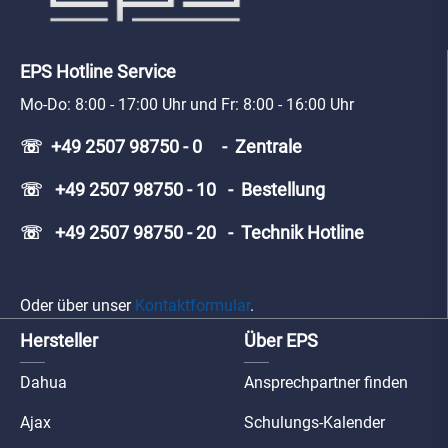
EPS Hotline Service
Mo-Do: 8:00 - 17:00 Uhr und Fr: 8:00 - 16:00 Uhr
☏ +49 2507 98750 - 0 - Zentrale
☏ +49 2507 98750 - 10 - Bestellung
☏ +49 2507 98750 - 20 - Technik Hotline
Oder über unser
Kontaktformular
.
Hersteller
Über EPS
Dahua
Ansprechpartner finden
Ajax
Schulungs-Kalender