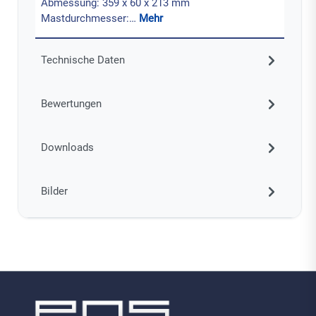
Abmessung: 359 x 60 x 213 mm
Mastdurchmesser:…
Mehr
Technische Daten
Bewertungen
Downloads
Bilder