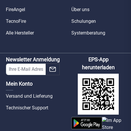
FireAngel
Über uns
TecnoFire
Schulungen
Alle Hersteller
Systemberatung
Newsletter Anmeldung
EPS-App
herunterladen
Mein Konto
Versand und Lieferung
Technischer Support