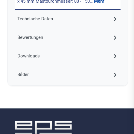
x 45 mm Mastdurchmesser: 80 - 150…
Mehr
Technische Daten
Bewertungen
Downloads
Bilder