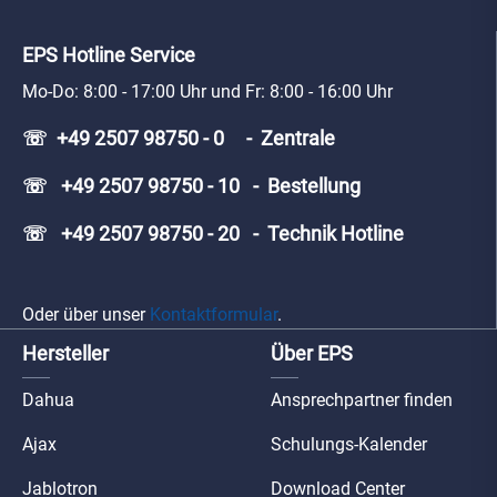
EPS Hotline Service
Mo-Do: 8:00 - 17:00 Uhr und Fr: 8:00 - 16:00 Uhr
☏ +49 2507 98750 - 0 - Zentrale
☏ +49 2507 98750 - 10 - Bestellung
☏ +49 2507 98750 - 20 - Technik Hotline
Oder über unser
Kontaktformular
.
Hersteller
Über EPS
Dahua
Ansprechpartner finden
Ajax
Schulungs-Kalender
Jablotron
Download Center