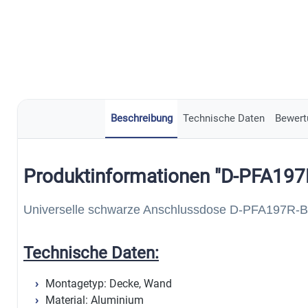
Beschreibung
Technische Daten
Bewert
Produktinformationen "D-PFA197
Universelle schwarze Anschlussdose D-PFA197R-B
Technische Daten:
Montagetyp: Decke, Wand
Material: Aluminium