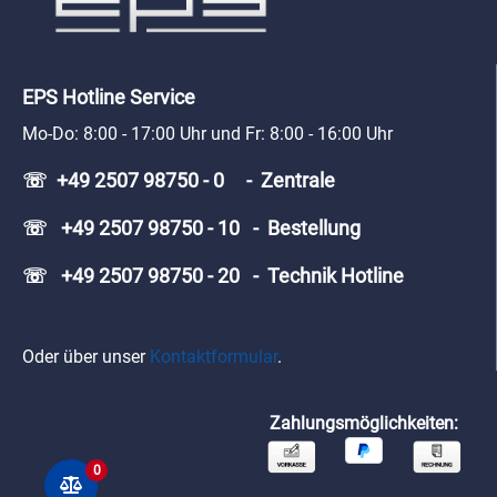
EPS Hotline Service
Mo-Do: 8:00 - 17:00 Uhr und Fr: 8:00 - 16:00 Uhr
☏ +49 2507 98750 - 0 - Zentrale
☏ +49 2507 98750 - 10 - Bestellung
☏ +49 2507 98750 - 20 - Technik Hotline
Oder über unser
Kontaktformular
.
Zahlungsmöglichkeiten:
0