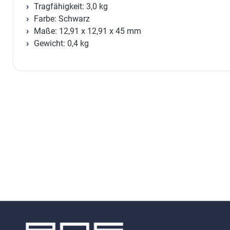
Tragfähigkeit: 3,0 kg
Farbe: Schwarz
Maße: 12,91 x 12,91 x 45 mm
Gewicht: 0,4 kg