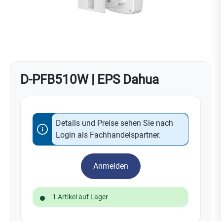
D-PFB510W | EPS Dahua
Details und Preise sehen Sie nach
Login als Fachhandelspartner.
Anmelden
1 Artikel auf Lager