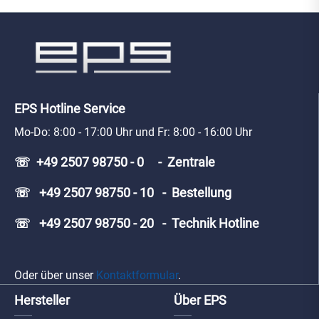
EPS Hotline Service
Mo-Do: 8:00 - 17:00 Uhr und Fr: 8:00 - 16:00 Uhr
☏ +49 2507 98750 - 0 - Zentrale
☏ +49 2507 98750 - 10 - Bestellung
☏ +49 2507 98750 - 20 - Technik Hotline
Oder über unser
Kontaktformular
.
Hersteller
Über EPS