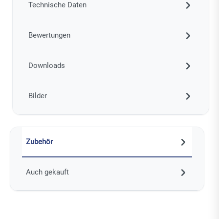
Technische Daten
Bewertungen
Downloads
Bilder
Zubehör
Auch gekauft