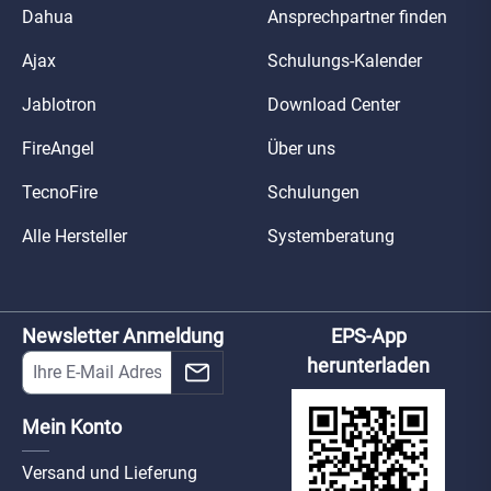
Dahua
Ansprechpartner finden
Ajax
Schulungs-Kalender
Jablotron
Download Center
FireAngel
Über uns
TecnoFire
Schulungen
Alle Hersteller
Systemberatung
Newsletter Anmeldung
EPS-App
herunterladen
Mein Konto
Versand und Lieferung