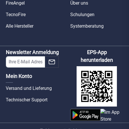
FireAngel
Über uns
TecnoFire
Schulungen
Alle Hersteller
Systemberatung
Newsletter Anmeldung
EPS-App
herunterladen
Mein Konto
Versand und Lieferung
Technischer Support