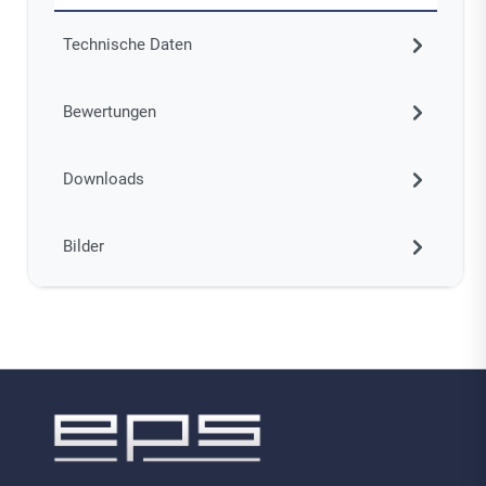
Technische Daten
Bewertungen
Downloads
Bilder