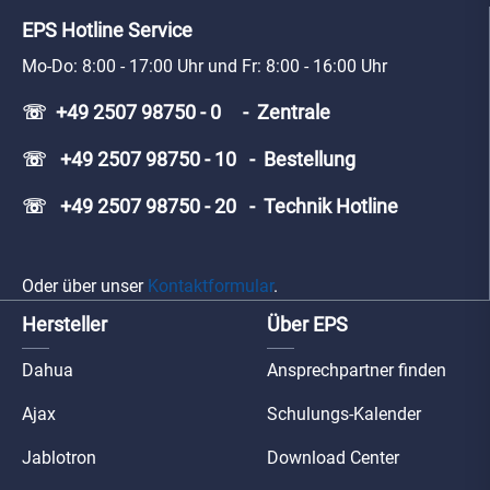
EPS Hotline Service
Mo-Do: 8:00 - 17:00 Uhr und Fr: 8:00 - 16:00 Uhr
☏ +49 2507 98750 - 0 - Zentrale
☏ +49 2507 98750 - 10 - Bestellung
☏ +49 2507 98750 - 20 - Technik Hotline
Oder über unser
Kontaktformular
.
Hersteller
Über EPS
Dahua
Ansprechpartner finden
Ajax
Schulungs-Kalender
Jablotron
Download Center