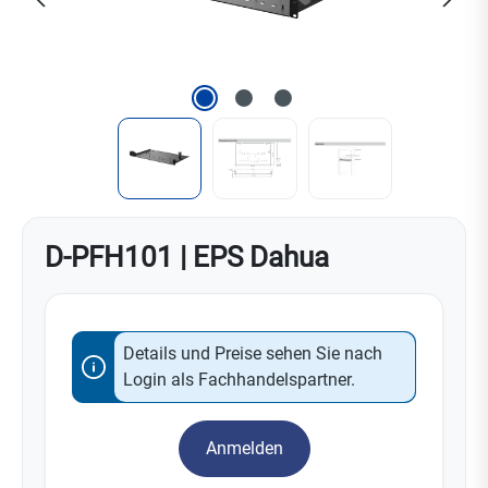
D-PFH101 | EPS Dahua
Details und Preise sehen Sie nach
Login als Fachhandelspartner.
Anmelden