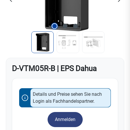
D-VTM05R-B | EPS Dahua
Details und Preise sehen Sie nach
Login als Fachhandelspartner.
Anmelden