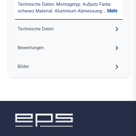
Technische Daten: Montagetyp: Aufputz Farbe:
schwarz Material: Aluminium Abmessung:…
Mehr
Technische Daten
Bewertungen
Bilder