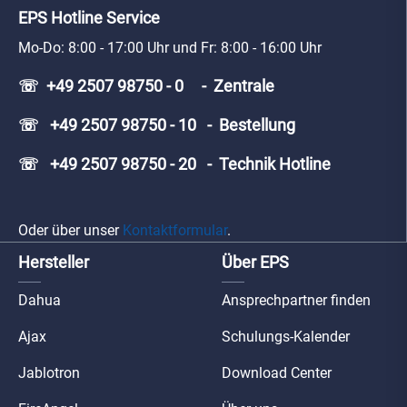
EPS Hotline Service
Mo-Do: 8:00 - 17:00 Uhr und Fr: 8:00 - 16:00 Uhr
☏ +49 2507 98750 - 0 - Zentrale
☏ +49 2507 98750 - 10 - Bestellung
☏ +49 2507 98750 - 20 - Technik Hotline
Oder über unser
Kontaktformular
.
Hersteller
Über EPS
Dahua
Ansprechpartner finden
Ajax
Schulungs-Kalender
Jablotron
Download Center