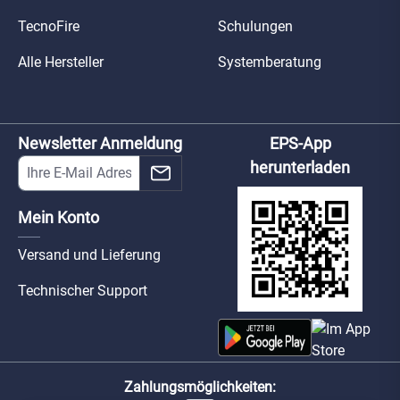
TecnoFire
Schulungen
Alle Hersteller
Systemberatung
Newsletter Anmeldung
EPS-App
herunterladen
Mein Konto
Versand und Lieferung
Technischer Support
Zahlungsmöglichkeiten: