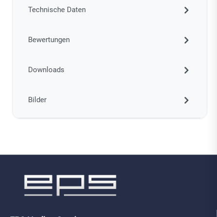
Technische Daten
Bewertungen
Downloads
Bilder