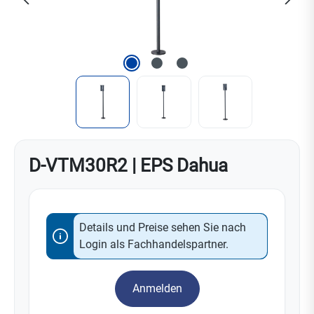
D-VTM30R2 | EPS Dahua
Details und Preise sehen Sie nach
Login als Fachhandelspartner.
Anmelden