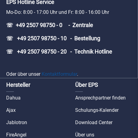
EPS Hotline Service
Mo-Do: 8:00 - 17:00 Uhr und Fr: 8:00 - 16:00 Uhr
☏ +49 2507 98750 - 0 - Zentrale
☏ +49 2507 98750 - 10 - Bestellung
☏ +49 2507 98750 - 20 - Technik Hotline
Oder über unser
Kontaktformular
.
Hersteller
Über EPS
Dahua
Ansprechpartner finden
Ajax
Schulungs-Kalender
Jablotron
Download Center
FireAngel
Über uns