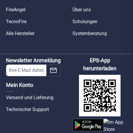
FireAngel
Über uns
TecnoFire
Schulungen
Alle Hersteller
Systemberatung
Newsletter Anmeldung
EPS-App
herunterladen
Mein Konto
Versand und Lieferung
Technischer Support