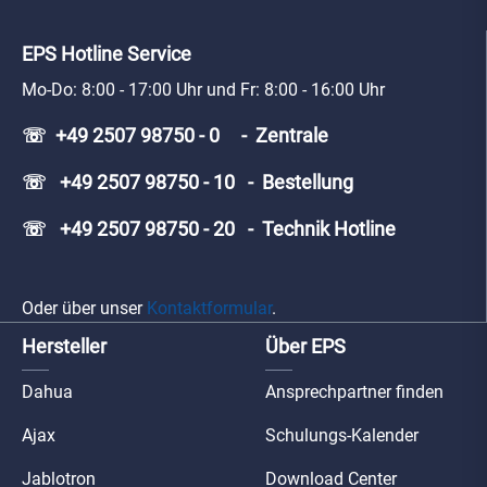
EPS Hotline Service
Mo-Do: 8:00 - 17:00 Uhr und Fr: 8:00 - 16:00 Uhr
☏ +49 2507 98750 - 0 - Zentrale
☏ +49 2507 98750 - 10 - Bestellung
☏ +49 2507 98750 - 20 - Technik Hotline
Oder über unser
Kontaktformular
.
Hersteller
Über EPS
Dahua
Ansprechpartner finden
Ajax
Schulungs-Kalender
Jablotron
Download Center