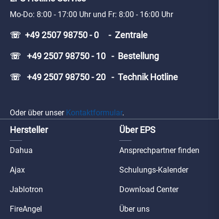
Mo-Do: 8:00 - 17:00 Uhr und Fr: 8:00 - 16:00 Uhr
☏ +49 2507 98750 - 0 - Zentrale
☏ +49 2507 98750 - 10 - Bestellung
☏ +49 2507 98750 - 20 - Technik Hotline
Oder über unser
Kontaktformular
.
Hersteller
Über EPS
Dahua
Ansprechpartner finden
Ajax
Schulungs-Kalender
Jablotron
Download Center
FireAngel
Über uns