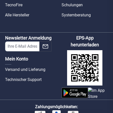
TecnoFire
Schulungen
Alle Hersteller
Systemberatung
Newsletter Anmeldung
EPS-App
herunterladen
Mein Konto
Versand und Lieferung
Technischer Support
Zahlungsmöglichkeiten: