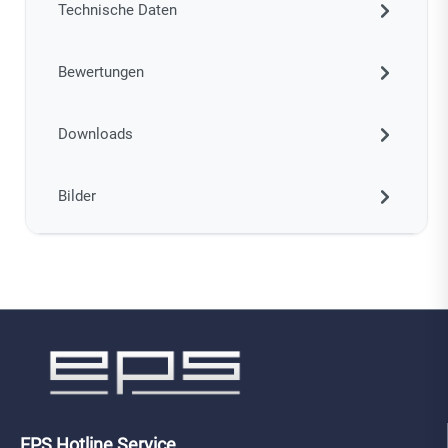
Technische Daten
Bewertungen
Downloads
Bilder
EPS Hotline Service