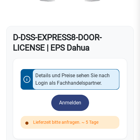
D-DSS-EXPRESS8-DOOR-
LICENSE | EPS Dahua
Details und Preise sehen Sie nach
Login als Fachhandelspartner.
Anmelden
Lieferzeit bitte anfragen. ~ 5 Tage