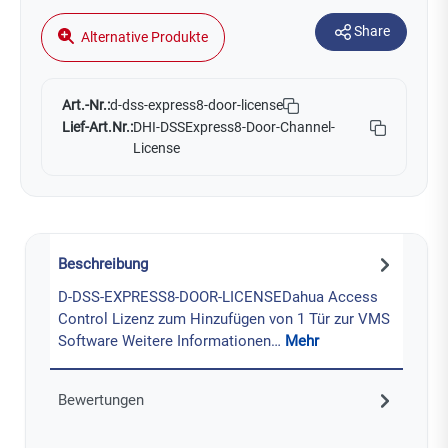
Share
Alternative Produkte
Art.-Nr.:
d-dss-express8-door-license
Lief-Art.Nr.:
DHI-DSSExpress8-Door-Channel-
License
Beschreibung
D-DSS-EXPRESS8-DOOR-LICENSEDahua Access
Control Lizenz zum Hinzufügen von 1 Tür zur VMS
Software Weitere Informationen…
Mehr
Bewertungen