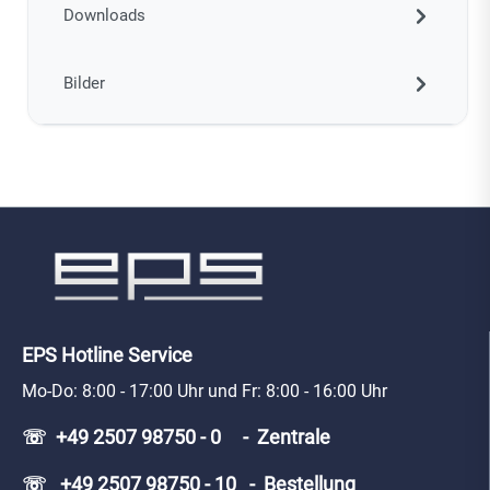
Downloads
Bilder
EPS Hotline Service
Mo-Do: 8:00 - 17:00 Uhr und Fr: 8:00 - 16:00 Uhr
☏ +49 2507 98750 - 0 - Zentrale
☏ +49 2507 98750 - 10 - Bestellung